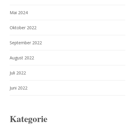
Mai 2024
Oktober 2022
September 2022
August 2022
Juli 2022
Juni 2022
Kategorie