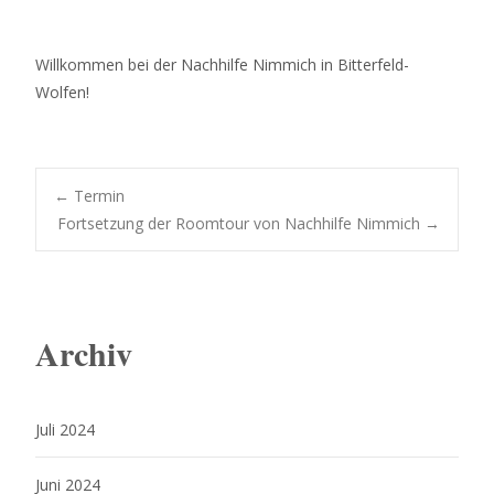
Willkommen bei der Nachhilfe Nimmich in Bitterfeld-
Wolfen!
Post
←
Termin
Fortsetzung der Roomtour von Nachhilfe Nimmich
→
navigation
Archiv
Juli 2024
Juni 2024