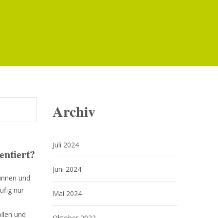
Archiv
Juli 2024
entiert?
Juni 2024
rinnen und
ufig nur
Mai 2024
llen und
Oktober 2022