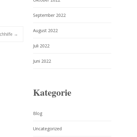
September 2022
August 2022
chhilfe
→
Juli 2022
Juni 2022
Kategorie
Blog
Uncategorized