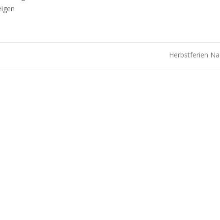
eigen
Herbstferien Na