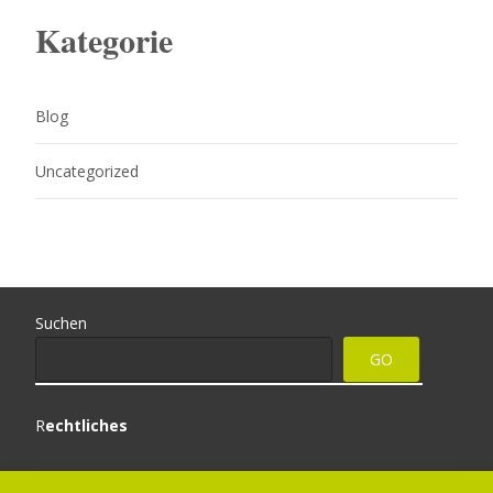
Kategorie
Blog
Uncategorized
Suchen
GO
R
echtliches
Impressum