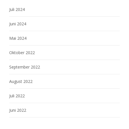
Juli 2024
Juni 2024
Mai 2024
Oktober 2022
September 2022
August 2022
Juli 2022
Juni 2022