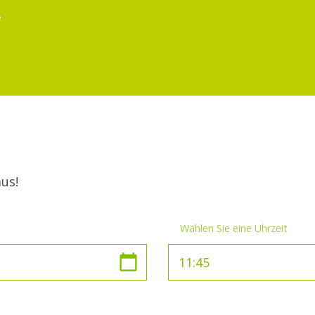
e
us!
Wählen Sie eine Uhrzeit