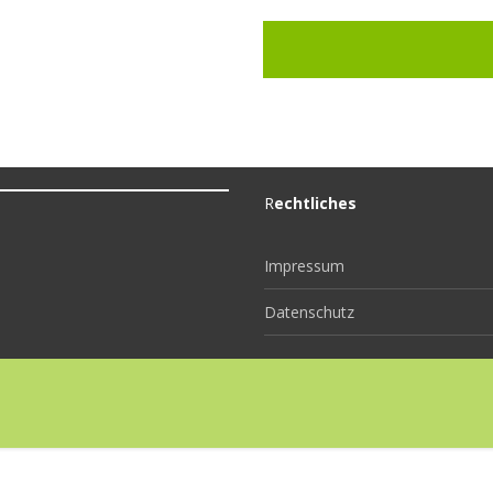
R
echtliches
Impressum
Datenschutz