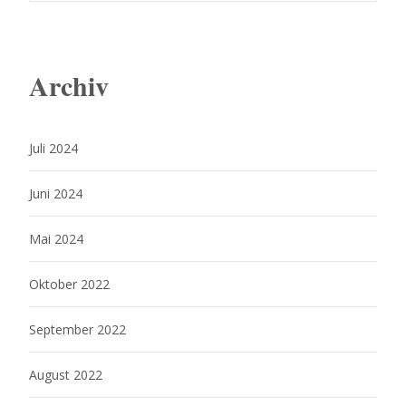
navigation
Archiv
Juli 2024
Juni 2024
Mai 2024
Oktober 2022
September 2022
August 2022