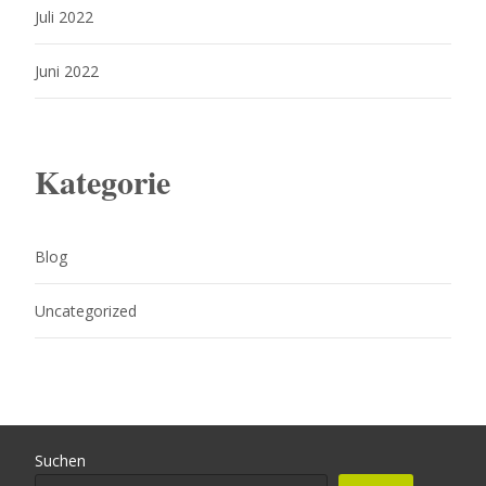
Juli 2022
Juni 2022
Kategorie
Blog
Uncategorized
Suchen